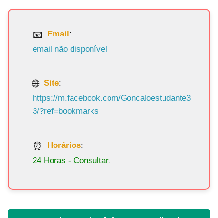
Email
:
email não disponível
Site
:
https://m.facebook.com/Goncaloestudante3
3/?ref=bookmarks
Horários
:
24 Horas - Consultar.