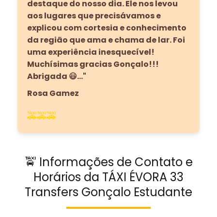
destaque do nosso dia. Ele nos levou
aos lugares que precisávamos e
explicou com cortesia e conhecimento
da região que ama e chama de lar. Foi
uma experiência inesquecível!
Muchísimas gracias Gonçalo!!!
Abrigada 😃…"
Rosa Gamez
🚕🚕🚕
🚖 Informações de Contato e
Horários da TÁXI ÉVORA 33
Transfers Gonçalo Estudante