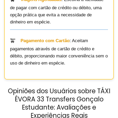
de pagar com cartão de crédito ou débito, uma
opção prática que evita a necessidade de
dinheiro em espécie.
Pagamento com Cartão
: Aceitam
pagamentos através de cartão de crédito e
débito, proporcionando maior conveniência sem o
uso de dinheiro em espécie.
Opiniões dos Usuários sobre TÁXI
ÉVORA 33 Transfers Gonçalo
Estudante: Avaliações e
Experiências Reais