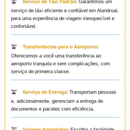
Serviço de Táxi Padrão
: Garantimos um
serviço de táxi eficiente e confiável em Alandroal,
para uma experiência de viagem inesquecível e
confortável.
Transferências para o Aeroporto
:
Oferecemos a você uma transferência ao
aeroporto tranquila e sem complicações, com
serviço de primeira classe.
Serviço de Entrega
: Transportam pessoas
e, adicionalmente, gerenciam a entrega de
documentos e pacotes com eficiência.
Viagens Agendadas
: Escolha a facilidade