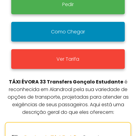
Pedir
Como Chegar
Ver Tarifa
TÁXI ÉVORA 33 Transfers Gonçalo Estudante
é
reconhecida em Alandroal pela sua variedade de
opções de transporte, projetadas para atender as
exigências de seus passageiros. Aqui está uma
descrição geral do que eles oferecem: