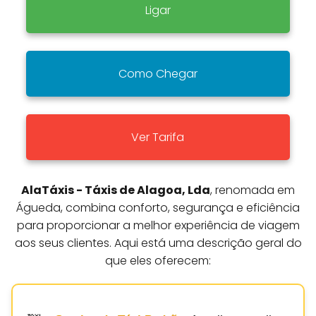
Ligar
Como Chegar
Ver Tarifa
AlaTáxis - Táxis de Alagoa, Lda
, renomada em
Águeda, combina conforto, segurança e eficiência
para proporcionar a melhor experiência de viagem
aos seus clientes. Aqui está uma descrição geral do
que eles oferecem: