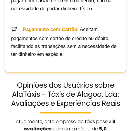
pagar com cartão de crédito ou débito, não há
necessidade de portar dinheiro físico.
Pagamento com Cartão
: Aceitam
pagamentos com cartão de crédito ou débito,
facilitando as transações sem a necessidade de
ter dinheiro em espécie.
Opiniões dos Usuários sobre
AlaTáxis - Táxis de Alagoa, Lda:
Avaliações e Experiências Reais
Atualmente, esta empresa de táxis possui
8
avaliações
com uma média de
5,0
.