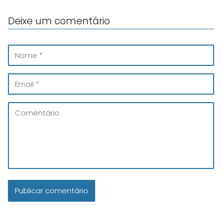
Deixe um comentário