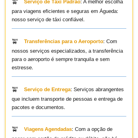
Serviço de Táxi Padrão
: A melhor escolha
para viagens eficientes e seguras em Águeda:
nosso serviço de táxi confiável.
Transferências para o Aeroporto
: Com
nossos serviços especializados, a transferência
para o aeroporto é sempre tranquila e sem
estresse.
Serviço de Entrega
: Serviços abrangentes
que incluem transporte de pessoas e entrega de
pacotes e documentos.
Viagens Agendadas
: Com a opção de