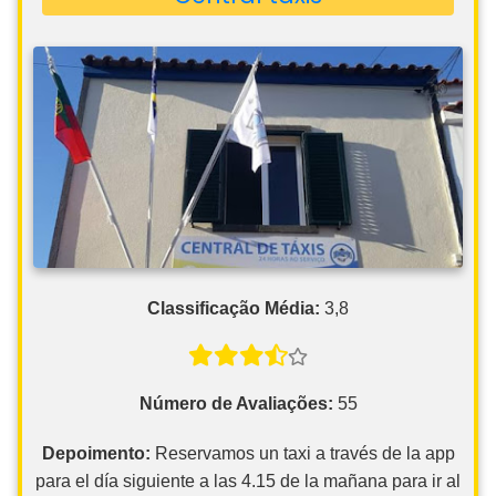
Classificação Média:
3,8
Número de Avaliações:
55
Depoimento:
Reservamos un taxi a través de la app
para el día siguiente a las 4.15 de la mañana para ir al