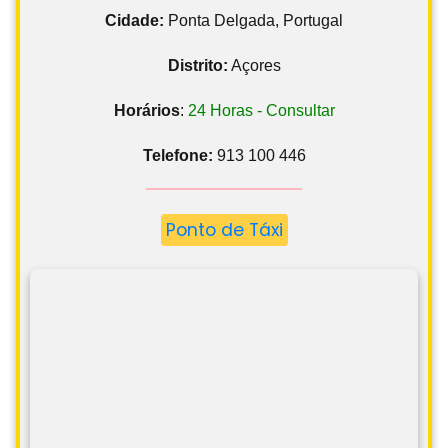
Cidade:
Ponta Delgada, Portugal
Distrito:
Açores
Horários
:
24 Horas - Consultar
Telefone:
913 100 446
Ponto de Táxi