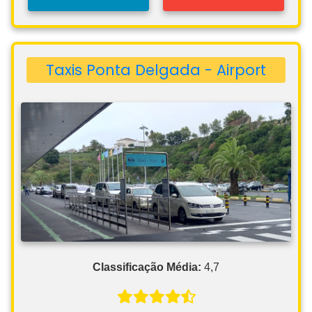
Taxis Ponta Delgada - Airport
Classificação Média:
4,7