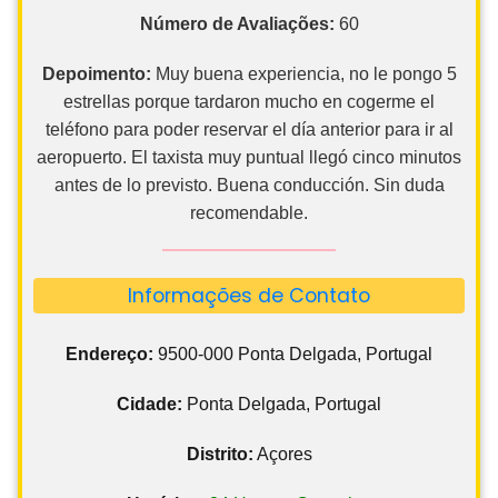
Número de Avaliações:
60
Depoimento:
Muy buena experiencia, no le pongo 5
estrellas porque tardaron mucho en cogerme el
teléfono para poder reservar el día anterior para ir al
aeropuerto. El taxista muy puntual llegó cinco minutos
antes de lo previsto. Buena conducción. Sin duda
recomendable.
Informações de Contato
Endereço:
9500-000 Ponta Delgada, Portugal
Cidade:
Ponta Delgada, Portugal
Distrito:
Açores