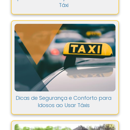
Táxi
Dicas de Segurança e Conforto para
Idosos ao Usar Táxis