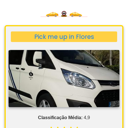
Pick me up in Flores
Classificação Média:
4,9