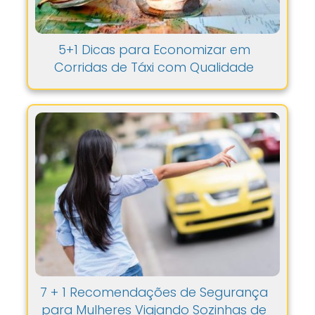
5+1 Dicas para Economizar em
Corridas de Táxi com Qualidade
7 + 1 Recomendações de Segurança
para Mulheres Viajando Sozinhas de