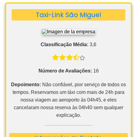
Taxi-Link São Miguel
Classificação Média:
3,6
Número de Avaliações:
16
Depoimento:
Não confiável, pior serviço de todos os
tempos. Reservamos um táxi com mais de 24h para
nossa viagem ao aeroporto às 04h45, e eles
cancelaram nossa reserva às 04h40 sem qualquer
explicação.