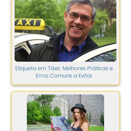
Etiqueta em Táxis: Melhores Práticas e
Erros Comuns a Evitar