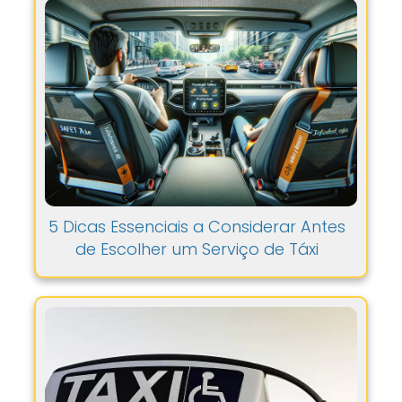
5 Dicas Essenciais a Considerar Antes
de Escolher um Serviço de Táxi