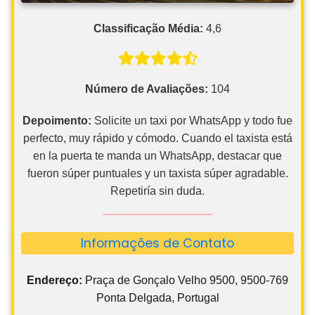
Classificação Média:
4,6
Número de Avaliações:
104
Depoimento:
Solicite un taxi por WhatsApp y todo fue
perfecto, muy rápido y cómodo. Cuando el taxista está
en la puerta te manda un WhatsApp, destacar que
fueron súper puntuales y un taxista súper agradable.
Repetiría sin duda.
Informações de Contato
Endereço:
Praça de Gonçalo Velho 9500, 9500-769
Ponta Delgada, Portugal