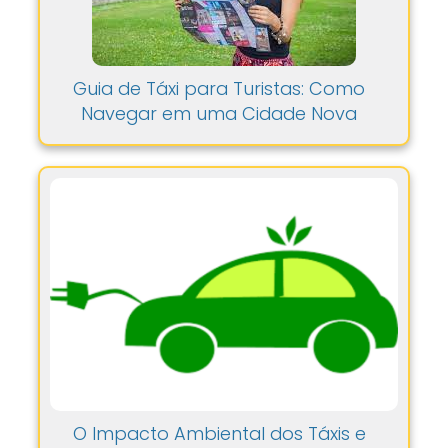
Guia de Táxi para Turistas: Como
Navegar em uma Cidade Nova
O Impacto Ambiental dos Táxis e