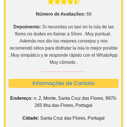
Número de Avaliações:
69
Depoimento:
Si necesitas un taxi en la isla de las
flores no dudes en llamar a Silvio . Muy puntual .
Además nos dio los mejores consejos y nos
recomendó sitios para disfrutar la isla lo mejor posible
. Muy simpático y te responde rápido con el WhatsApp.
Muy cómodo .
Informações de Contato
Endereço:
n. 2, Monte, Santa Cruz das Flores, 9970-
265 Ilha das Flores, Portugal
Cidade:
Santa Cruz das Flores, Portugal