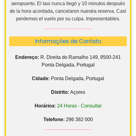
aeropuerto. El taxi nunca llegó y 10 minutos después
de la hora acordada, cancelaron nuestra reserva. Casi
perdemos el vuelo por su culpa. Impresentables.
Informações de Contato
Endereço:
R. Direita do Ramalho 149, 9500-241
Ponta Delgada, Portugal
Cidade:
Ponta Delgada, Portugal
Distrito:
Açores
Horários
:
24 Horas - Consultar
Telefone:
296 382 000