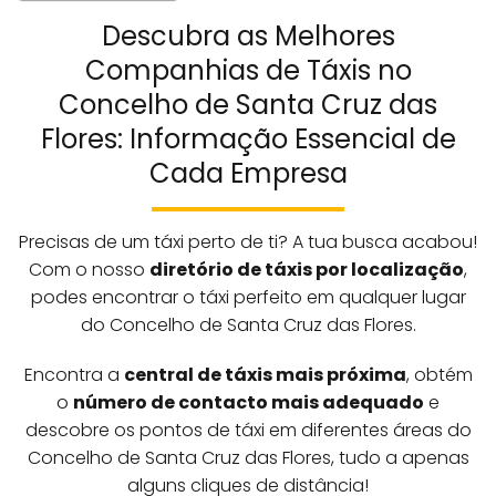
Descubra as Melhores
Companhias de Táxis no
Concelho de Santa Cruz das
Flores: Informação Essencial de
Cada Empresa
Precisas de um táxi perto de ti? A tua busca acabou!
Com o nosso
diretório de táxis por localização
,
podes encontrar o táxi perfeito em qualquer lugar
do Concelho de Santa Cruz das Flores.
Encontra a
central de táxis mais próxima
, obtém
o
número de contacto mais adequado
e
descobre os pontos de táxi em diferentes áreas do
Concelho de Santa Cruz das Flores, tudo a apenas
alguns cliques de distância!