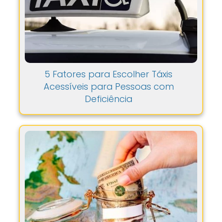
5 Fatores para Escolher Táxis
Acessíveis para Pessoas com
Deficiência