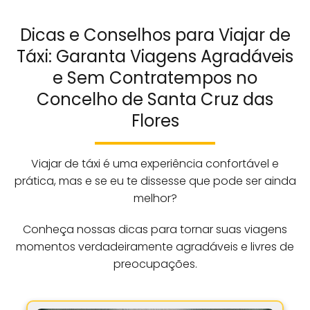
Dicas e Conselhos para Viajar de
Táxi: Garanta Viagens Agradáveis
e Sem Contratempos no
Concelho de Santa Cruz das
Flores
Viajar de táxi é uma experiência confortável e
prática, mas e se eu te dissesse que pode ser ainda
melhor?
Conheça nossas dicas para tornar suas viagens
momentos verdadeiramente agradáveis e livres de
preocupações.