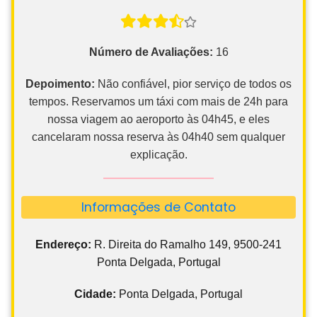
Número de Avaliações:
16
Depoimento:
Não confiável, pior serviço de todos os
tempos. Reservamos um táxi com mais de 24h para
nossa viagem ao aeroporto às 04h45, e eles
cancelaram nossa reserva às 04h40 sem qualquer
explicação.
Informações de Contato
Endereço:
R. Direita do Ramalho 149, 9500-241
Ponta Delgada, Portugal
Cidade:
Ponta Delgada, Portugal