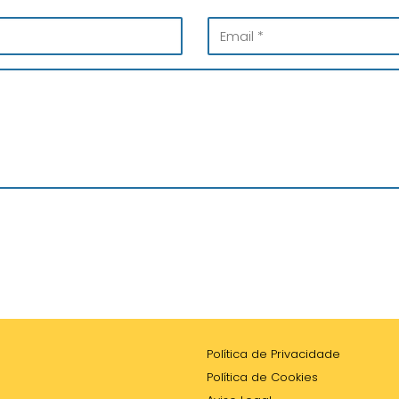
Política de Privacidade
Política de Cookies
Aviso Legal