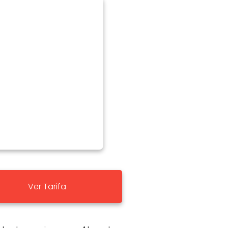
Ver Tarifa