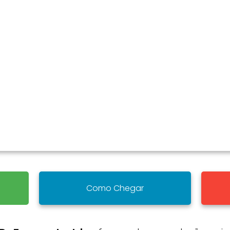
Como Chegar