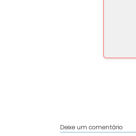
Deixe um comentário