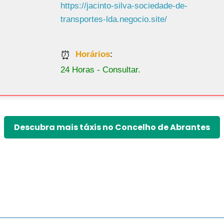
https://jacinto-silva-sociedade-de-
transportes-lda.negocio.site/
Horários
:
24 Horas - Consultar.
Descubra mais táxis no Concelho de Abrantes