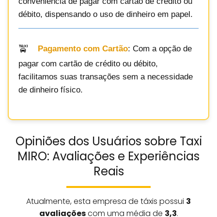
conveniência de pagar com cartão de crédito ou
débito, dispensando o uso de dinheiro em papel.
Pagamento com Cartão
: Com a opção de
pagar com cartão de crédito ou débito,
facilitamos suas transações sem a necessidade
de dinheiro físico.
Opiniões dos Usuários sobre Taxi
MIRO: Avaliações e Experiências
Reais
Atualmente, esta empresa de táxis possui
3
avaliações
com uma média de
3,3
.