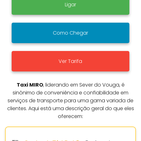
Ligar
Como Chegar
Ver Tarifa
Taxi MIRO
, liderando em Sever do Vouga, é
sinônimo de conveniência e confiabilidade em
serviços de transporte para uma gama variada de
clientes. Aqui está uma descrição geral do que eles
oferecem: