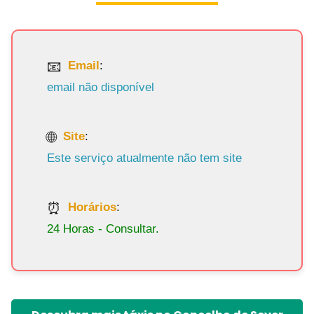
Email
:
email não disponível
Site
:
Este serviço atualmente não tem site
Horários
:
24 Horas - Consultar.