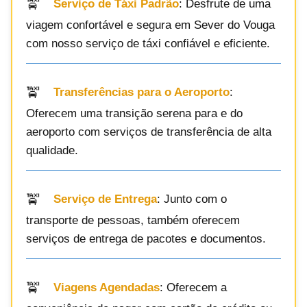
Serviço de Táxi Padrão
: Desfrute de uma
viagem confortável e segura em Sever do Vouga
com nosso serviço de táxi confiável e eficiente.
Transferências para o Aeroporto
:
Oferecem uma transição serena para e do
aeroporto com serviços de transferência de alta
qualidade.
Serviço de Entrega
: Junto com o
transporte de pessoas, também oferecem
serviços de entrega de pacotes e documentos.
Viagens Agendadas
: Oferecem a