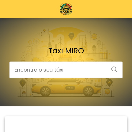
Taxi MIRO