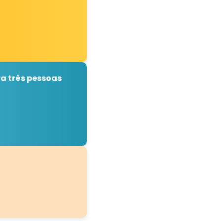
a três pessoas