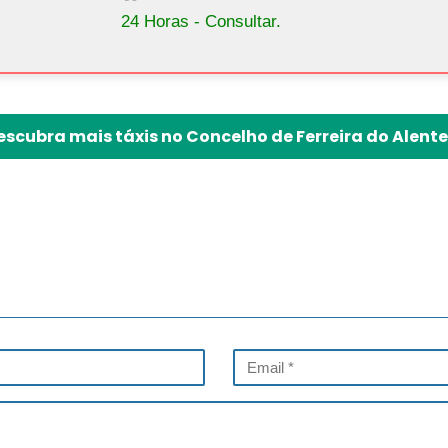
24 Horas - Consultar.
escubra mais táxis no Concelho de Ferreira do Alente