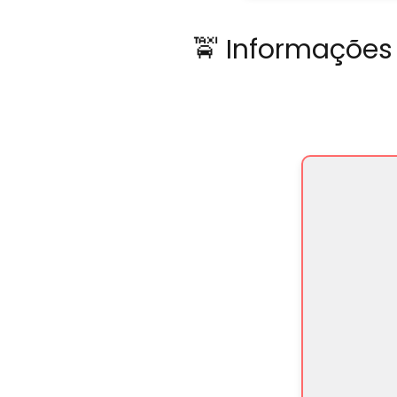
🚖 Informações