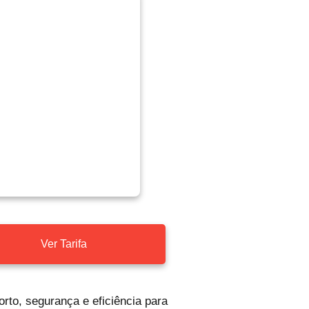
Ver Tarifa
rto, segurança e eficiência para