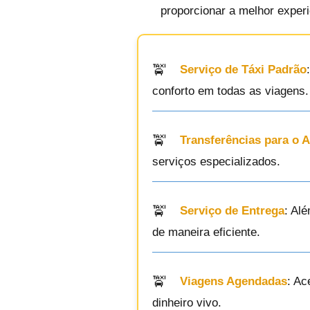
proporcionar a melhor exper
Serviço de Táxi Padrão
conforto em todas as viagens.
Transferências para o 
serviços especializados.
Serviço de Entrega
: Al
de maneira eficiente.
Viagens Agendadas
: Ac
dinheiro vivo.