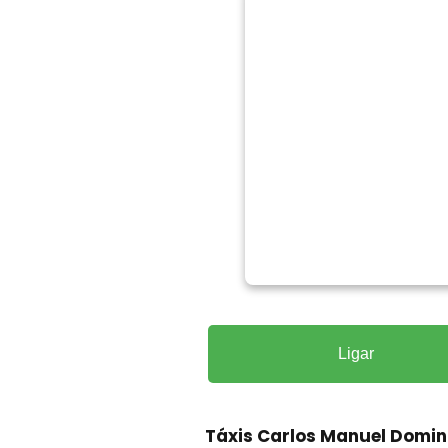
Ligar
Táxis Carlos Manuel Domin