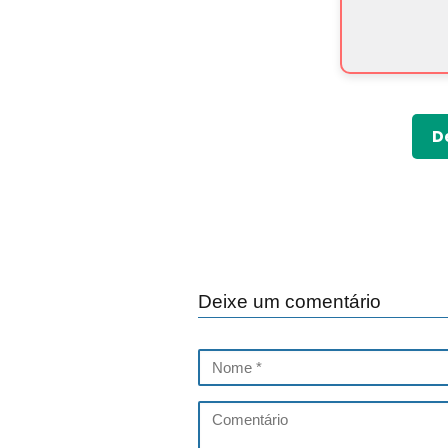
D
Deixe um comentário