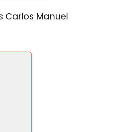
s Carlos Manuel