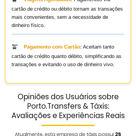
cartão de crédito ou débito tornam as transações
mais convenientes, sem a necessidade de
dinheiro físico.
Pagamento com Cartão
: Aceitam tanto
cartão de crédito quanto débito, simplificando as
transações e evitando o uso de dinheiro vivo.
Opiniões dos Usuários sobre
Porto.Transfers & Táxis:
Avaliações e Experiências Reais
Atualmente, esta empresa de táxis possui
25