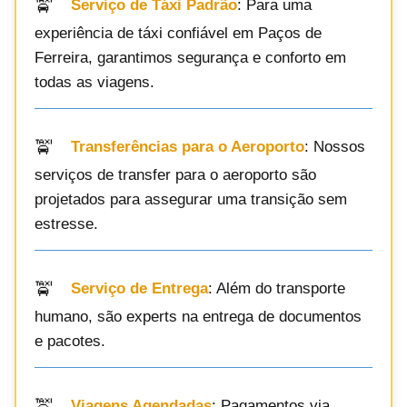
Serviço de Táxi Padrão
: Para uma
experiência de táxi confiável em Paços de
Ferreira, garantimos segurança e conforto em
todas as viagens.
Transferências para o Aeroporto
: Nossos
serviços de transfer para o aeroporto são
projetados para assegurar uma transição sem
estresse.
Serviço de Entrega
: Além do transporte
humano, são experts na entrega de documentos
e pacotes.
Viagens Agendadas
: Pagamentos via