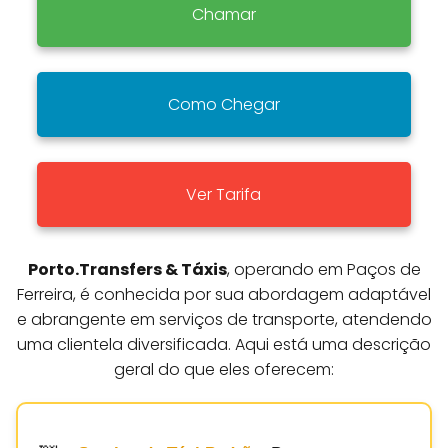
Chamar
Como Chegar
Ver Tarifa
Porto.Transfers & Táxis
, operando em Paços de
Ferreira, é conhecida por sua abordagem adaptável
e abrangente em serviços de transporte, atendendo
uma clientela diversificada. Aqui está uma descrição
geral do que eles oferecem: