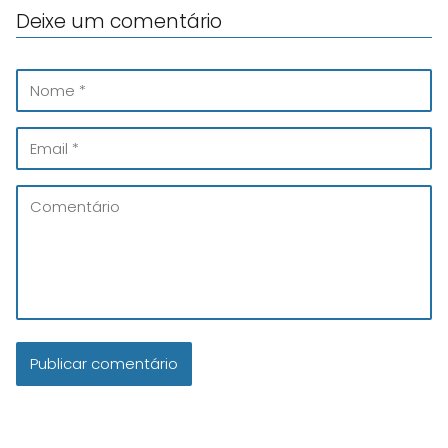
Deixe um comentário