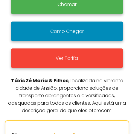
Chamar
Como Chegar
Ver Tarifa
Táxis Zé Maria & Filhos
, localizada na vibrante
cidade de Ansião, proporciona soluções de
transporte abrangentes e diversificadas,
adequadas para todos os clientes. Aqui está uma
descrição geral do que eles oferecem: