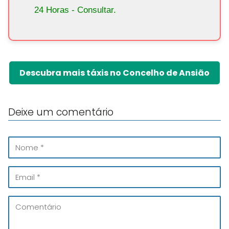
24 Horas - Consultar.
Descubra mais táxis no Concelho de Ansião
Deixe um comentário