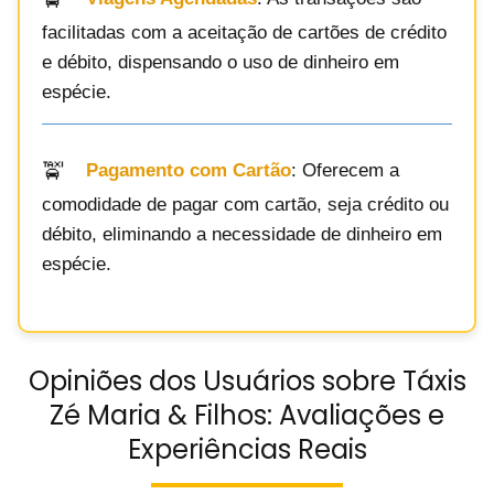
facilitadas com a aceitação de cartões de crédito
e débito, dispensando o uso de dinheiro em
espécie.
Pagamento com Cartão
: Oferecem a
comodidade de pagar com cartão, seja crédito ou
débito, eliminando a necessidade de dinheiro em
espécie.
Opiniões dos Usuários sobre Táxis
Zé Maria & Filhos: Avaliações e
Experiências Reais