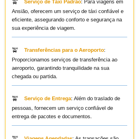
Serviço de Táxi Padrão
: Para viagens em
Ansião, oferecem um serviço de táxi confiável e
eficiente, assegurando conforto e segurança na
sua experiência de viagem.
Transferências para o Aeroporto
:
Proporcionamos serviços de transferência ao
aeroporto, garantindo tranquilidade na sua
chegada ou partida.
Serviço de Entrega
: Além do traslado de
pessoas, fornecem um serviço confiável de
entrega de pacotes e documentos.
Viagens Agendadas
: As transações são