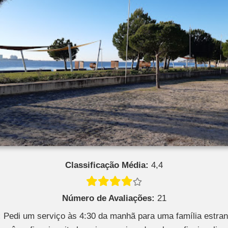
Classificação Média:
4,4
Número de Avaliações:
21
:
Pedi um serviço às 4:30 da manhã para uma família estran