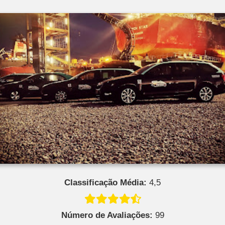
Classificação Média:
4,5
Número de Avaliações:
99