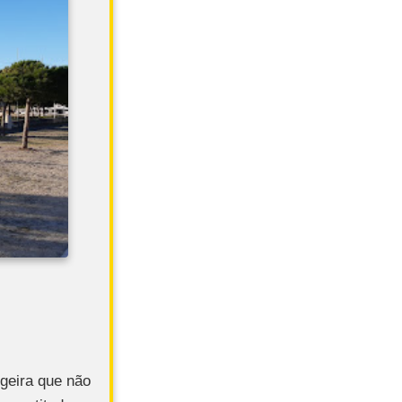
geira que não