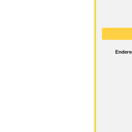
Endere