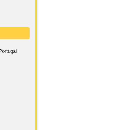
Portugal