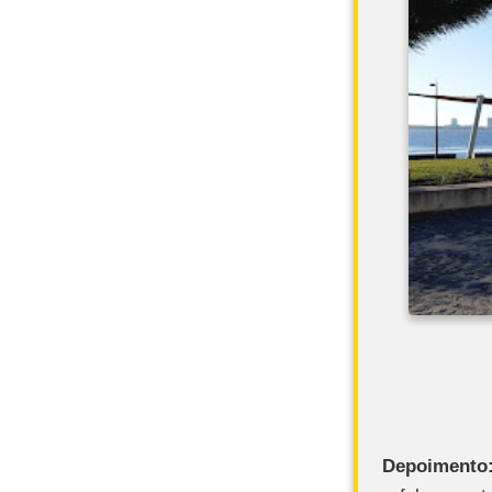
Depoimento